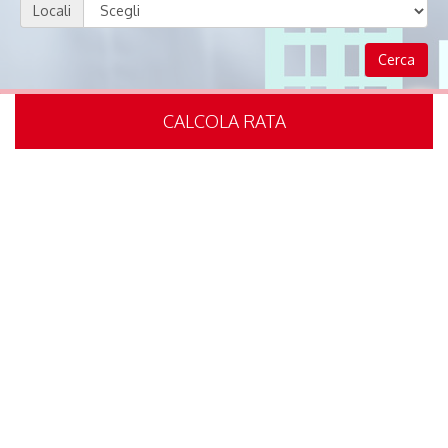
Locali
CALCOLA RATA