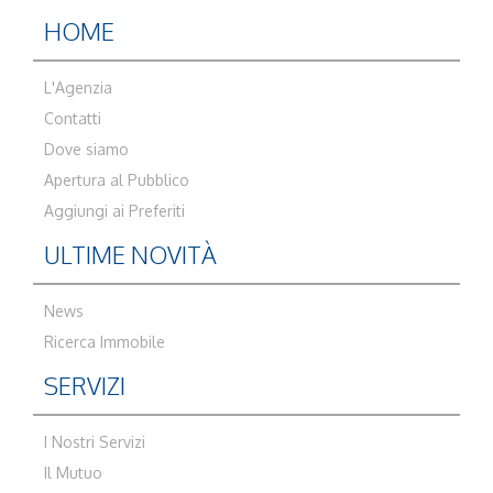
HOME
L'Agenzia
Contatti
Dove siamo
Apertura al Pubblico
Aggiungi ai Preferiti
ULTIME NOVITÀ
News
Ricerca Immobile
SERVIZI
I Nostri Servizi
Il Mutuo