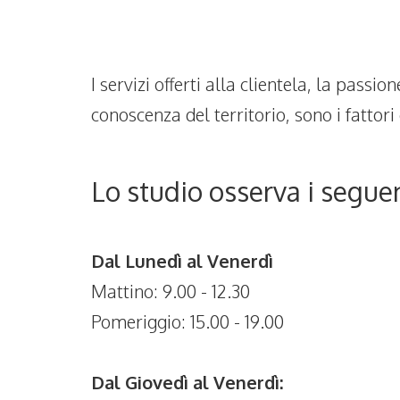
I servizi offerti alla clientela, la passi
conoscenza del territorio, sono i fattor
Lo studio osserva i seguen
Dal Lunedì al Venerdì
Mattino: 9.00 - 12.30
Pomeriggio: 15.00 - 19.00
Dal Giovedì al Venerdì: