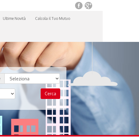
Ultime Novità
Calcola il Tuo Mutuo
e