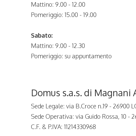
Mattino: 9.00 - 12.00
Pomeriggio: 15.00 - 19.00
Sabato:
Mattino: 9.00 - 12.30
Pomeriggio: su appuntamento
Domus s.a.s. di Magnani 
Sede Legale: via B.Croce n.19 - 26900 
Sede Operativa: via Guido Rossa, 10 - 
C.F. & P.IVA: 11214330968