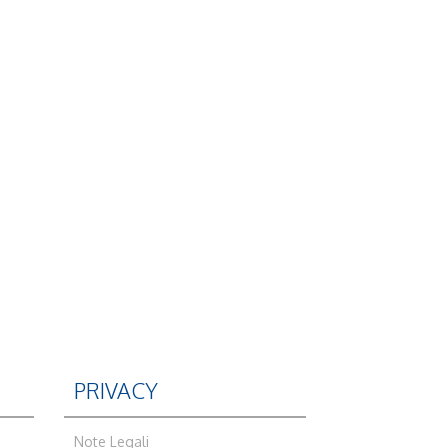
PRIVACY
Note Legali