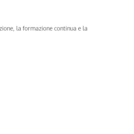
vazione, la formazione continua e la