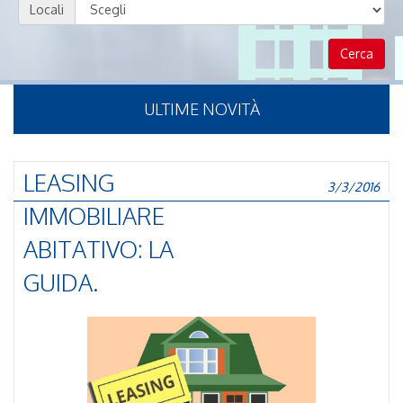
Locali
ULTIME NOVITÀ
LEASING
3/3/2016
IMMOBILIARE
ABITATIVO: LA
GUIDA.