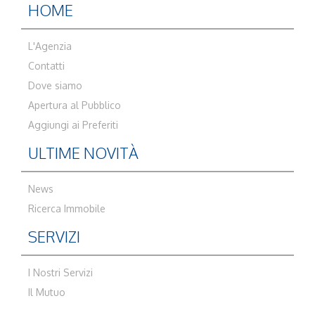
HOME
L'Agenzia
Contatti
Dove siamo
Apertura al Pubblico
Aggiungi ai Preferiti
ULTIME NOVITÀ
News
Ricerca Immobile
SERVIZI
I Nostri Servizi
Il Mutuo