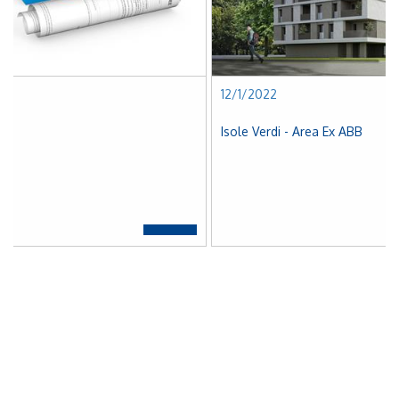
12/1/2022
Isole Verdi - Area Ex ABB