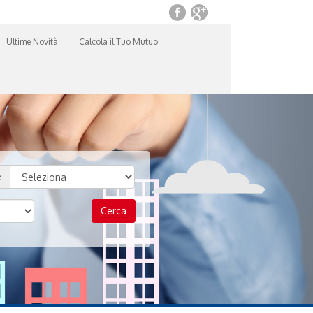
Ultime Novità
Calcola il Tuo Mutuo
e