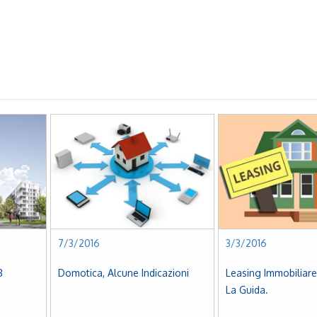
7/3/2016
3/3/2016
Domotica, Alcune Indicazioni
Leasing Immobiliare Abitativo:
La Guida.