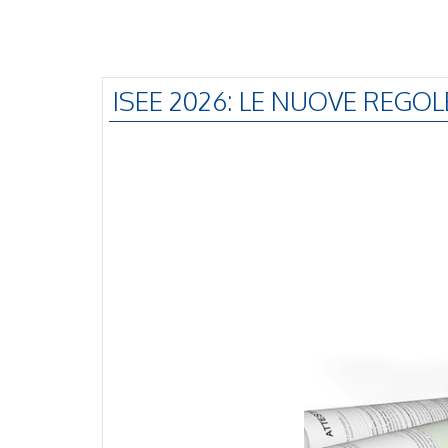
ISEE 2026: LE NUOVE REGOL