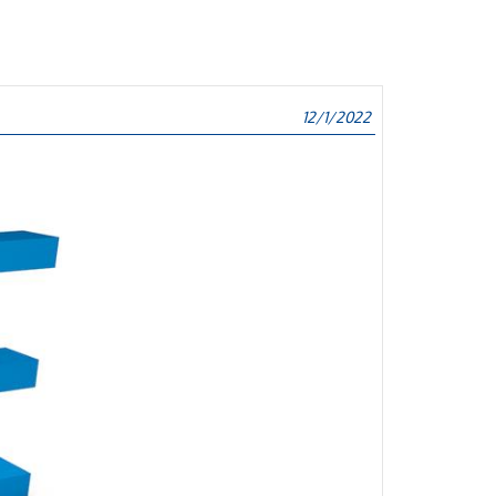
12/1/2022