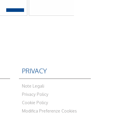
PRIVACY
Note Legali
Privacy Policy
Cookie Policy
Modifica Preferenze Cookies